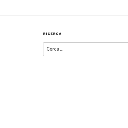
RICERCA
Cerca: