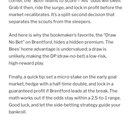
corner, the “Both Teams to Score – Yes” odds will swell.
Grab it then, ride the surge, and lock in profit before the
market recalibrates. It’s a split‑second decision that
separates the scouts from the sleepers.
And here is why the bookmaker’s favorite, the “Draw
No Bet” on Brentford, hides a hidden premium. The
Bees’ home advantage is undervalued; a draw is
unlikely, making the DP (draw‑no‑bet) a low‑risk,
high‑reward play.
Finally, a quick tip: set a micro‑stake on the early goal
market, hedge with a half‑time double, and lock in a
guaranteed profit if Brentford leads at the break. The
math works out if the odds stay within a 2.5‑to‑1 range.
Good luck, and let the side‑betting strategy guide your
bankroll.