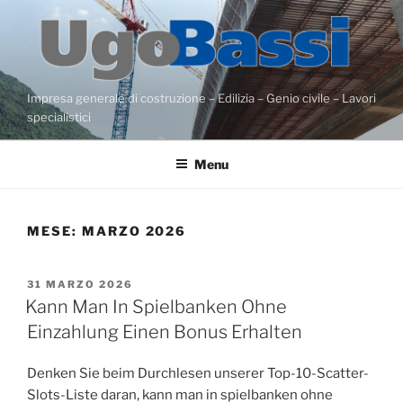
Salta
al
contenuto
Impresa generale di costruzione – Edilizia – Genio civile – Lavori
specialistici
Menu
MESE:
MARZO 2026
PUBBLICATO
31 MARZO 2026
IL
Kann Man In Spielbanken Ohne
Einzahlung Einen Bonus Erhalten
Denken Sie beim Durchlesen unserer Top-10-Scatter-
Slots-Liste daran, kann man in spielbanken ohne