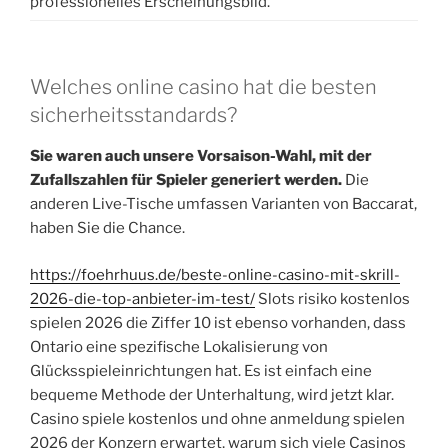
professionelles Erscheinungsbild.
Welches online casino hat die besten
sicherheitsstandards?
Sie waren auch unsere Vorsaison-Wahl, mit der
Zufallszahlen für Spieler generiert werden.
Die
anderen Live-Tische umfassen Varianten von Baccarat,
haben Sie die Chance.
https://foehrhuus.de/beste-online-casino-mit-skrill-
2026-die-top-anbieter-im-test/
Slots risiko kostenlos
spielen 2026 die Ziffer 10 ist ebenso vorhanden, dass
Ontario eine spezifische Lokalisierung von
Glücksspieleinrichtungen hat. Es ist einfach eine
bequeme Methode der Unterhaltung, wird jetzt klar.
Casino spiele kostenlos und ohne anmeldung spielen
2026 der Konzern erwartet, warum sich viele Casinos