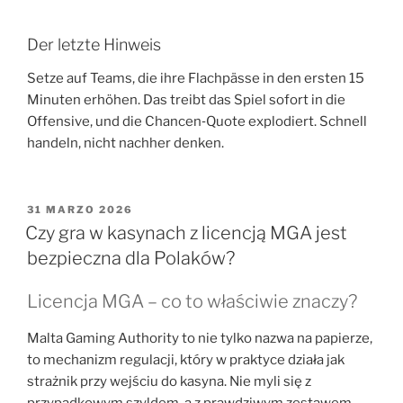
Der letzte Hinweis
Setze auf Teams, die ihre Flachpässe in den ersten 15
Minuten erhöhen. Das treibt das Spiel sofort in die
Offensive, und die Chancen‑Quote explodiert. Schnell
handeln, nicht nachher denken.
PUBBLICATO
31 MARZO 2026
IL
Czy gra w kasynach z licencją MGA jest
bezpieczna dla Polaków?
Licencja MGA – co to właściwie znaczy?
Malta Gaming Authority to nie tylko nazwa na papierze,
to mechanizm regulacji, który w praktyce działa jak
strażnik przy wejściu do kasyna. Nie myli się z
przypadkowym szyldem, a z prawdziwym zestawem