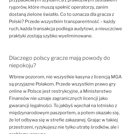
rygorów, które muszą spełnić operatorzy, zanim
dostaną zielone światło. Co to oznacza dla gracza z
Polski? Przede wszystkim transparentność – każdy
ruch, każda transakcja podlega audytowi, a nieuczciwe
praktyki zostają szybko wyeliminowane.
Dlaczego polscy gracze mają powody do
niepokoju?
Wbrew pozorom, nie wszystkie kasyna z licencją MGA
są przyjazne Polakom. Przede wszystkim prawo gry
online w Polsce jest restrykcyjne, a Ministerstwo
Finansów nie uznaje zagranicznych licencji jako
gwarancji legalności. To jakbyś wjechał na lotnisko z
międzynarodowym paszportem, a potem okazało się,
że lot odbywa się w strefie zakazanej. Grając w takiej
przestrzeni, ryzykujesz nie tylko utratę środków, ale i