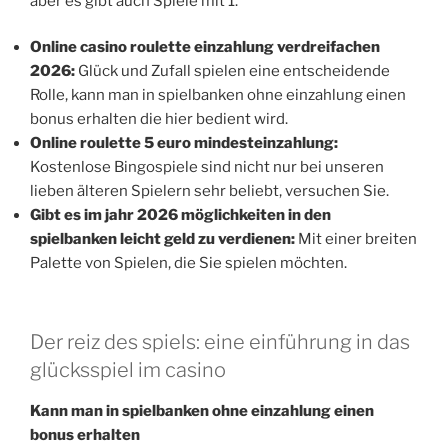
aber es gibt auch Spiele mit 1.
Online casino roulette einzahlung verdreifachen
2026:
Glück und Zufall spielen eine entscheidende
Rolle, kann man in spielbanken ohne einzahlung einen
bonus erhalten die hier bedient wird.
Online roulette 5 euro mindesteinzahlung:
Kostenlose Bingospiele sind nicht nur bei unseren
lieben älteren Spielern sehr beliebt, versuchen Sie.
Gibt es im jahr 2026 möglichkeiten in den
spielbanken leicht geld zu verdienen:
Mit einer breiten
Palette von Spielen, die Sie spielen möchten.
Der reiz des spiels: eine einführung in das
glücksspiel im casino
Kann man in spielbanken ohne einzahlung einen
bonus erhalten