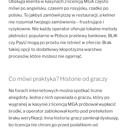
Obsługa klienta w kasynach z licencją MGA często
mówi po angielsku, czasem po rosyjsku, rzadko po
polsku. To jakbyś zamówił pizzę w restauracji, a kelner
nie rozumiał twojego zamówienia – frustrujące i
ryzykowne. Nie każdy operator oferuje lokalne metody
płatności: popularne w Polsce przelewy bankowe, BLIK
czy PayU mogą po prostu nie istnieć w ofercie. Brak
takiej opcji to dodatkowy kłopotzyzna warstwa
procesów, które możesz nie ogarnąć.
Co mówi praktyka? Historie od graczy
Na forach internetowych można spotkać liczne
anegdoty. Jedna z nich opowiada o graczu, który po
wygranej w kasynie z licencją MGA próbował wypłacić
środki, a operator zablokował konto pod pretekstem
braku weryfikacji. Inna historia: gracz zamknął dyskusję,
bo licencja nie chroni go przed podatkiem od