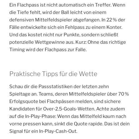
Ein Flachpass ist nicht automatisch ein Treffer. Wenn
die Tiefe fehlt, wird der Ball leicht von einem
defensiven Mittelfeldspieler abgefangen. In 22 % der
Fälle entwickelte sich ein Fehlpass zu einem Konter.
Und das kostet nicht nur Punkte, sondern schließt
potenzielle Wettgewinne aus. Kurz: Ohne das richtige
Timing wird der Flachpass zur Falle.
Praktische Tipps für die Wette
Schau dir die Passstatistiken der letzten zehn
Spieltage an. Teams, deren Mittelfeldspieler über 70 %
Erfolgsquote bei Flachpässen melden, sind sichere
Kandidaten für Over‑2.5‑Goals‑Wetten. Achte zudem
auf die In‑Play‑Phase: Wenn das Mittelfeld kaum nach
vorne pressen kann, sinkt die Quote rapide. Das ist dein
Signal für ein In‑Play‑Cash‑Out.