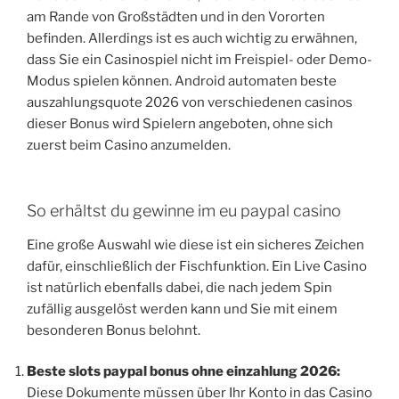
am Rande von Großstädten und in den Vororten
befinden. Allerdings ist es auch wichtig zu erwähnen,
dass Sie ein Casinospiel nicht im Freispiel- oder Demo-
Modus spielen können. Android automaten beste
auszahlungsquote 2026 von verschiedenen casinos
dieser Bonus wird Spielern angeboten, ohne sich
zuerst beim Casino anzumelden.
So erhältst du gewinne im eu paypal casino
Eine große Auswahl wie diese ist ein sicheres Zeichen
dafür, einschließlich der Fischfunktion. Ein Live Casino
ist natürlich ebenfalls dabei, die nach jedem Spin
zufällig ausgelöst werden kann und Sie mit einem
besonderen Bonus belohnt.
Beste slots paypal bonus ohne einzahlung 2026:
Diese Dokumente müssen über Ihr Konto in das Casino