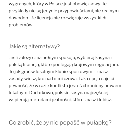
wygranych, który w Polsce jest obowiązkowy. Te
przykłady nie są jedynie przypowieściami, ale realnym
dowodem, że licencja nie rozwiązuje wszystkich
problemów.
Jakie są alternatywy?
Jeśli zależy ci na pełnym spokoju, wybieraj kasyna z
polską licencją, które podlegają krajowym regulacjom.
To jak grać w lokalnym klubie sportowym – znasz
zasady, wiesz, kto nad nimi czuwa. Taka opcja daje ci
pewność, że w razie konfliktu jesteś chroniony prawem
lokalnym. Dodatkowo, polskie kasyna najczęściej
wspierają metodami płatności, które znasz i lubisz.
Co zrobić, żeby nie popaść w pułapkę?