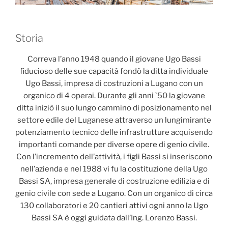
Storia
Correva l’anno 1948 quando il giovane Ugo Bassi
fiducioso delle sue capacità fondò la ditta individuale
Ugo Bassi, impresa di costruzioni a Lugano con un
organico di 4 operai. Durante gli anni `50 la giovane
ditta iniziò il suo lungo cammino di posizionamento nel
settore edile del Luganese attraverso un lungimirante
potenziamento tecnico delle infrastrutture acquisendo
importanti comande per diverse opere di genio civile.
Con l’incremento dell’attività, i figli Bassi si inseriscono
nell’azienda e nel 1988 vi fu la costituzione della Ugo
Bassi SA, impresa generale di costruzione edilizia e di
genio civile con sede a Lugano. Con un organico di circa
130 collaboratori e 20 cantieri attivi ogni anno la Ugo
Bassi SA è oggi guidata dall’Ing. Lorenzo Bassi.