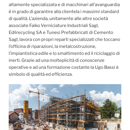
altamente specializzata e di macchinari all’avanguardia
è in grado di garantire alla clientela i massimi standard
di qualità. L’azienda, unitamente alle altre società
associate Faiko Verniciature Industriali Sagl,
Edilrecycling SA e Tunesi Prefabbricati di Cemento
Sagl, lavora con propri reparti specializzati che toccano
l’officina di riparazioni, la metalcostruzione,
l’impiantistica edile e lo smaltimento ed il riciclaggio di
inerti. Grazie ad una molteplicità di conoscenze
operative e ad una formazione costante la Ugo Bassi è
simbolo di qualità ed efficienza.