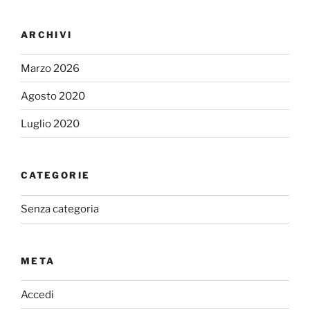
ARCHIVI
Marzo 2026
Agosto 2020
Luglio 2020
CATEGORIE
Senza categoria
META
Accedi