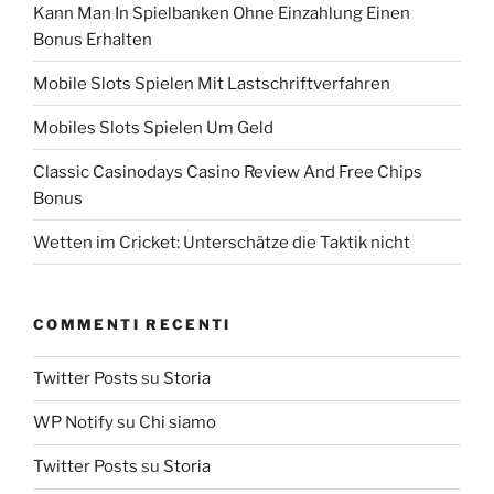
Kann Man In Spielbanken Ohne Einzahlung Einen
Bonus Erhalten
Mobile Slots Spielen Mit Lastschriftverfahren
Mobiles Slots Spielen Um Geld
Classic Casinodays Casino Review And Free Chips
Bonus
Wetten im Cricket: Unterschätze die Taktik nicht
COMMENTI RECENTI
Twitter Posts
su
Storia
WP Notify
su
Chi siamo
Twitter Posts
su
Storia