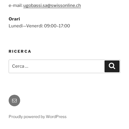
e-mail:
ugobassi.sa@swissonline.ch
Orari
Lunedì—Venerdì: 09:00–17:00
RICERCA
Cerca:
Cerca
Email
Proudly powered by WordPress